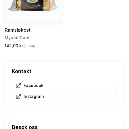
Ramsløkost
Myrdal Gard
142,00 kr
|
350g
Kontakt
Facebook
Instagram
Besøk oss