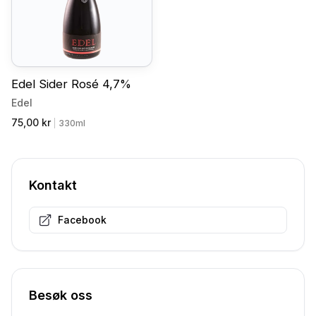
Edel Sider Rosé 4,7%
Edel
75,00 kr
|
330ml
Kontakt
Facebook
Besøk oss