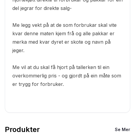
del jegrar for direkte salg-
Me legg vekt på at de som forbrukar skal vite
kvar denne maten kjem frå og alle pakkar er
merka med kvar dyret er skote og navn på
jeger.
Me vil at du skal få hjort på tallerken til ein
overkommerlig pris - og gjordt på ein måte som
er trygg for forbruker.
Produkter
Se Mer