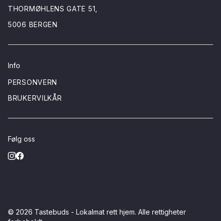
THORMØHLENS GATE 51,
5006 BERGEN
Info
PERSONVERN
BRUKERVILKÅR
Følg oss
© 2026
Tastebuds - Lokalmat rett hjem
. Alle rettigheter